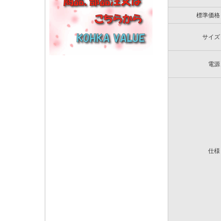
標準価格
サイズ
電源
仕様