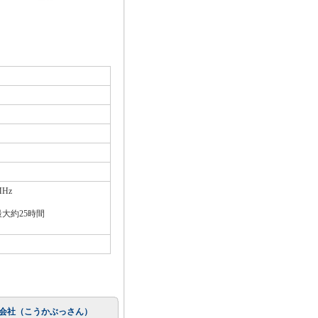
MHz
大約25時間
会社（こうかぶっさん）